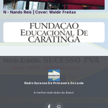
N - Nando Reis | Cover: Waldir Freitas
Radio Sucesso De Primavera Do Leste
A melhor web rádio do Brasil.