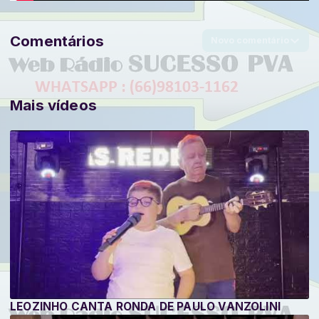
Comentários
Novo comentário
Mais vídeos
LEOZINHO CANTA RONDA DE PAULO VANZOLINI