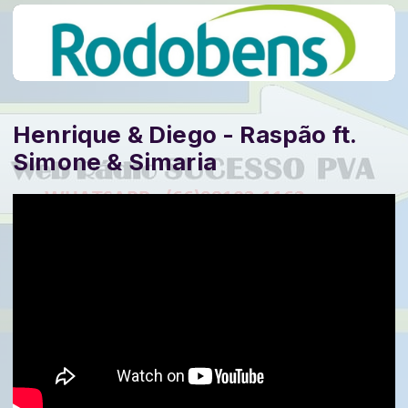
Henrique & Diego - Raspão ft.
Simone & Simaria