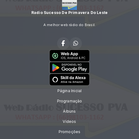
Radio Sucesso De Primavera Do Leste
A melhor web rádio do Brasil.
Página Inicial
Programação
Álbuns
Vídeos
Promoções