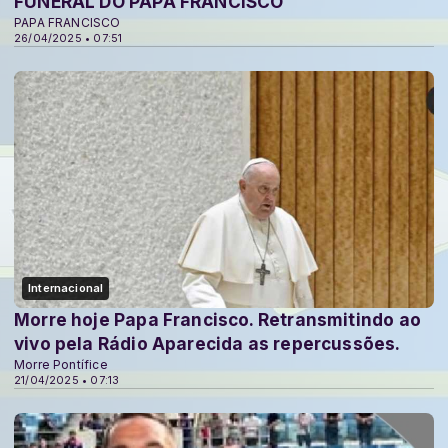
FUNERAL DO PAPA FRANCISCO
PAPA FRANCISCO
26/04/2025 • 07:51
Internacional
Morre hoje Papa Francisco. Retransmitindo ao
vivo pela Rádio Aparecida as repercussões.
Morre Pontífice
21/04/2025 • 07:13