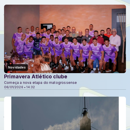
Novidades
Primavera Atlético clube
Começa a nova etapa do matogrossense
06/01/2026 • 14:32