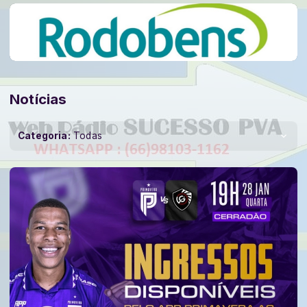
Notícias
Categoria:
Todas