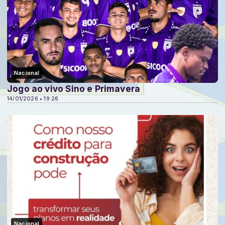
Nacional
Jogo ao vivo Sino e Primavera
14/01/2026 • 19:26
Nacional