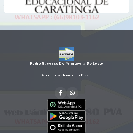
Radio Sucesso De Primavera Do Leste
A melhor web rádio do Brasil.