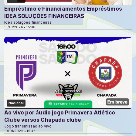
Empréstimo e Financiamentos Empréstimos
IDEA SOLUÇÕES FINANCEIRAS
Idea soluções financeiras
13/01/2026 • 15:36
Nacional
Ao vivo por áudio jogo Primavera Atlético
Clube versos Chapada clube
Jogo transmissão ao vivo
10/01/2026 • 15:48