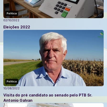
Politica
02/10/2022
Eleições 2022
Politica
10/08/2022
Visita do pré candidato ao senado pelo PTB Sr.
Antonio Galvan