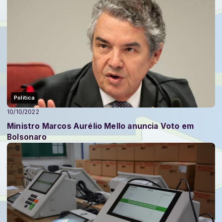
Politica
10/10/2022
Ministro Marcos Aurélio Mello anuncia Voto em
Bolsonaro