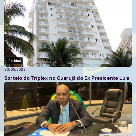
Politica
30/05/2022
Sorteio do Triplex no Guarujá do Ex Presicente Lula