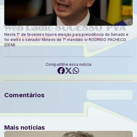
Neste 1° de fevereiro houve eleição para presidência do Senado e
foi eleito o senador Mineiro de 1° mandato sr RODRIGO PACHECO.
(DEM)
Compartilhe essa notícia
Comentários
Novo comentário
Mais notícias