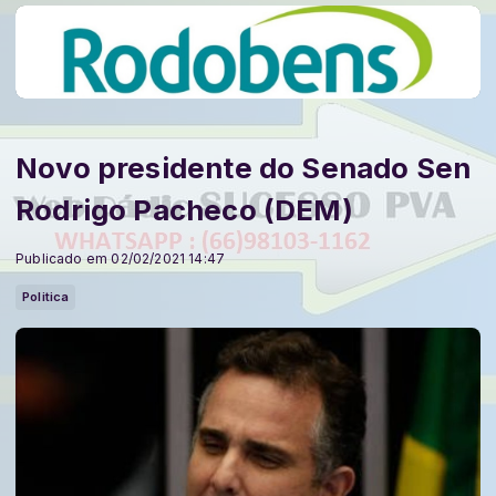
Novo presidente do Senado Sen
Rodrigo Pacheco (DEM)
Publicado em 02/02/2021 14:47
Politica