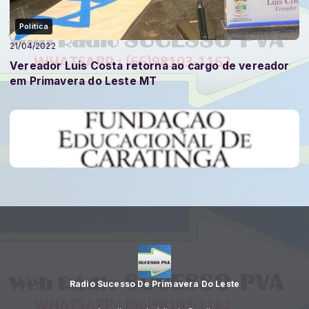
Politica
21/04/2022
Vereador Luis Costa retorna ao cargo de vereador
em Primavera do Leste MT
Radio Sucesso De Primavera Do Leste