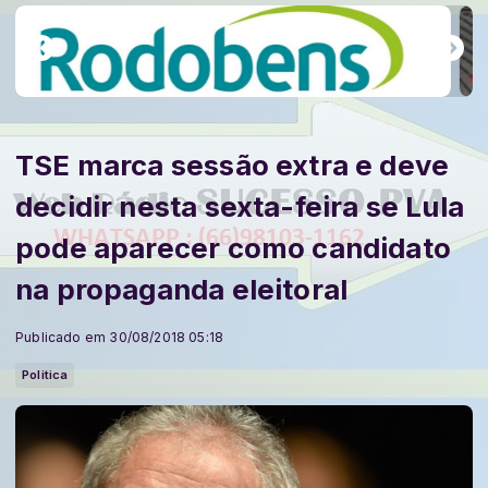
TSE marca sessão extra e deve
decidir nesta sexta-feira se Lula
pode aparecer como candidato
na propaganda eleitoral
Publicado em 30/08/2018 05:18
Politica