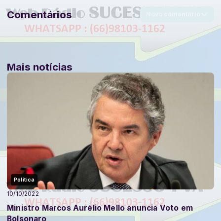
Comentários
Novo comentário
Mais notícias
Politica
10/10/2022
Ministro Marcos Aurélio Mello anuncia Voto em
Bolsonaro