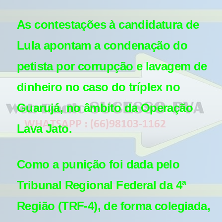
As contestações à candidatura de
Lula apontam a condenação do
petista por corrupção e lavagem de
dinheiro no caso do tríplex no
Guarujá, no âmbito da Operação
Lava Jato.
Como a punição foi dada pelo
Tribunal Regional Federal da 4ª
Região (TRF-4), de forma colegiada,