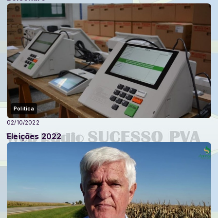
Politica
02/10/2022
Eleições 2022