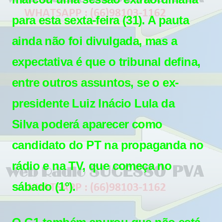
para esta sexta-feira (31). A pauta
ainda não foi divulgada, mas a
expectativa é que o tribunal defina,
entre outros assuntos, se o ex-
presidente
Luiz Inácio Lula da
Silva
poderá aparecer como
candidato do
PT
na propaganda no
rádio e na TV, que começa no
sábado (1º).