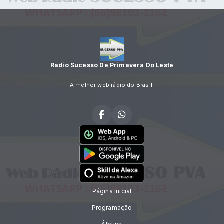
Radio Sucesso De Primavera Do Leste
A melhor web rádio do Brasil.
Página Inicial
Programação