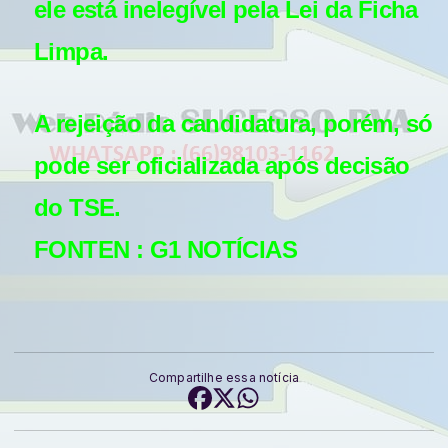
ele está inelegível pela Lei da Ficha
Limpa.
A rejeição da candidatura, porém, só
pode ser oficializada após decisão
do TSE.
FONTEN : G1 NOTÍCIAS
NOTICIAS
Compartilhe essa notícia