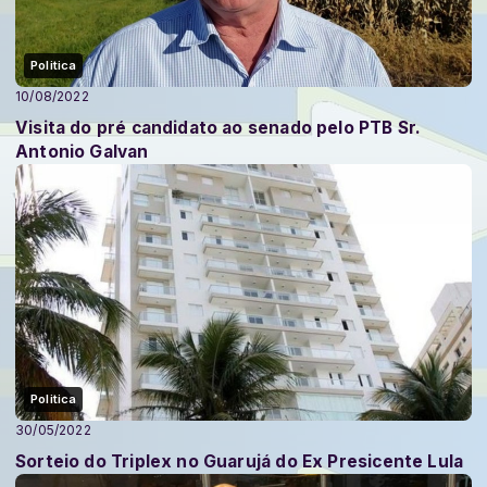
Politica
10/08/2022
Visita do pré candidato ao senado pelo PTB Sr.
Antonio Galvan
Politica
30/05/2022
Sorteio do Triplex no Guarujá do Ex Presicente Lula