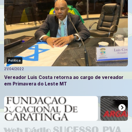
Politica
21/04/2022
Vereador Luis Costa retorna ao cargo de vereador
em Primavera do Leste MT