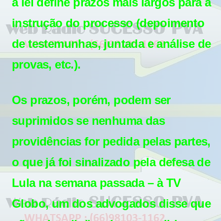
a lei define prazos mais largos para a
instrução do processo (depoimento
de testemunhas, juntada e análise de
provas, etc.).
Os prazos, porém, podem ser
suprimidos se nenhuma das
providências for pedida pelas partes,
o que já foi sinalizado pela defesa de
Lula na semana passada – à TV
Globo, um dos advogados disse que