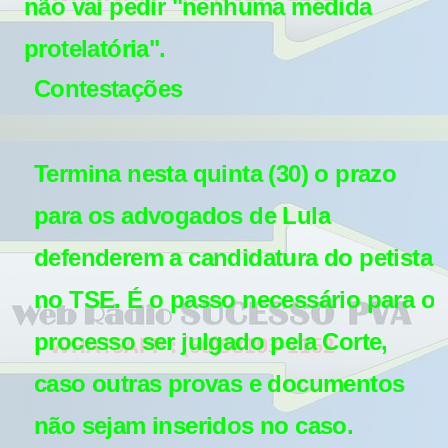
não vai pedir "nenhuma medida
protelatória".
Contestações
Termina nesta quinta (30) o prazo
para os advogados de Lula
defenderem a candidatura do petista
no TSE. É o passo necessário para o
processo ser julgado pela Corte,
caso outras provas e documentos
não sejam inseridos no caso.