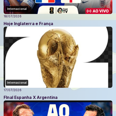
Internacional
18/07/2026
Hoje Inglaterra e França
Internacional
17/07/2026
FInal Espanha X Argentina