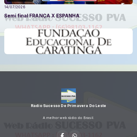
14/07/2026
Semi final FRANÇA X ESPANHA
Radio Sucesso De Primavera Do Leste
A melhor web rádio do Brasil.