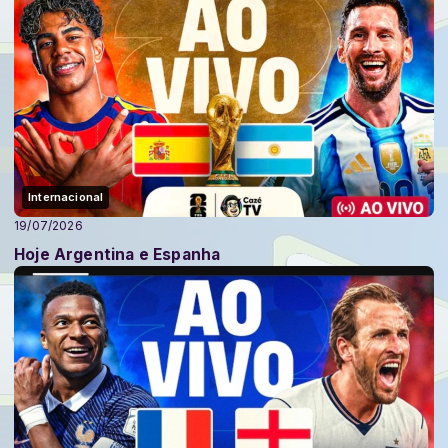
Internacional
19/07/2026
Hoje Argentina e Espanha