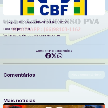
Hoje jogo 18:00 horas BRASIL X MARROCOS
Foto site pinterest
Vai ter áudio do jogo via caze esportes
Compartilhe essa notícia
Comentários
Novo comentário
Mais notícias