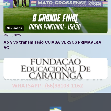
Novidades
29/03/2025
Ao vivo transmissão CUIABÁ VERSOS PRIMAVERA
AC