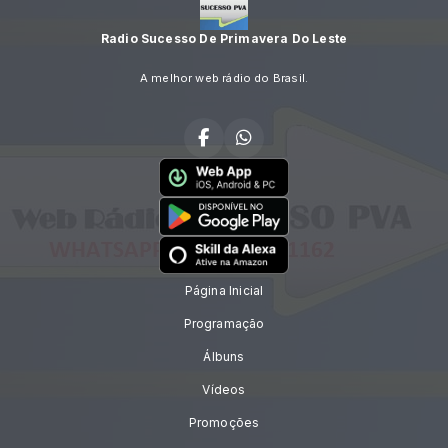
Radio Sucesso De Primavera Do Leste
A melhor web rádio do Brasil.
Página Inicial
Programação
Álbuns
Vídeos
Promoções