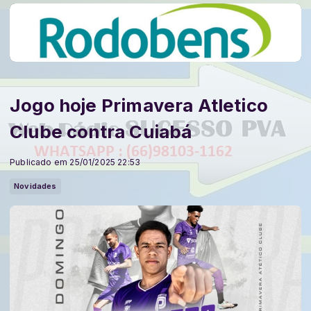
Jogo hoje Primavera Atletico
Clube contra Cuiabá
Publicado em 25/01/2025 22:53
Novidades