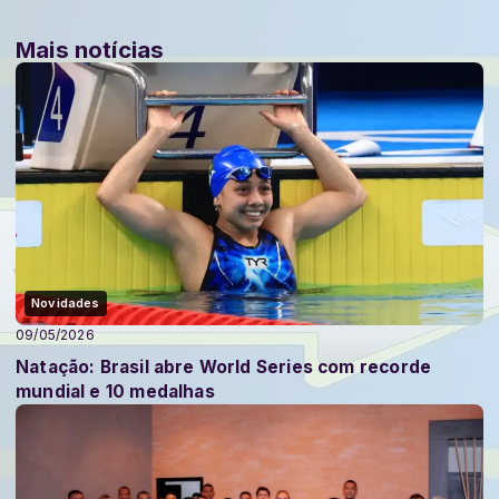
Mais notícias
Novidades
09/05/2026
Natação: Brasil abre World Series com recorde
mundial e 10 medalhas