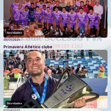
Novidades
06/01/2026
Primavera Atlético clube
Novidades
01/04/2025