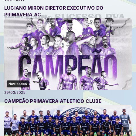
LUCIANO MIRON DIRETOR EXECUTIVO DO
PRIMAVERA AC
Novidades
29/03/2025
CAMPEÃO PRIMAVERA ATLETICO CLUBE