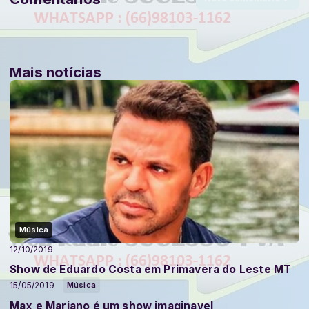
Mais notícias
Música
12/10/2019
Show de Eduardo Costa em Primavera do Leste MT
15/05/2019
Música
Max e Mariano é um show imaginavel