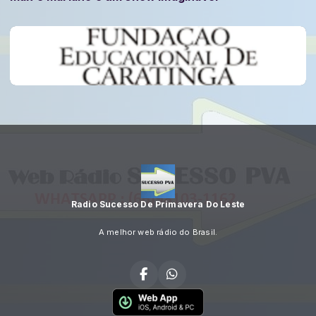
Radio Sucesso De Primavera Do Leste
A melhor web rádio do Brasil.