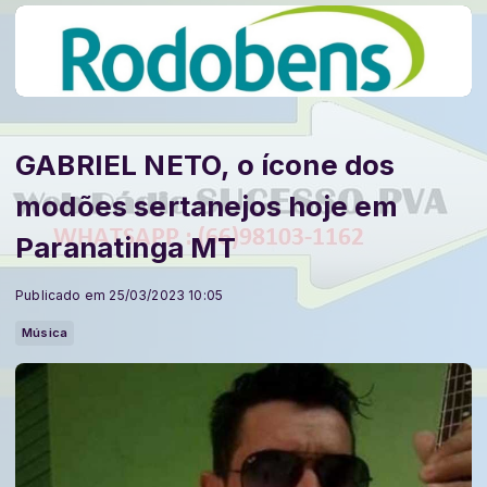
GABRIEL NETO, o ícone dos
modões sertanejos hoje em
Paranatinga MT
Publicado em 25/03/2023 10:05
Música