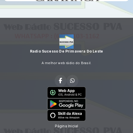
Radio Sucesso De Primavera Do Leste
A melhor web rádio do Brasil.
Página Inicial