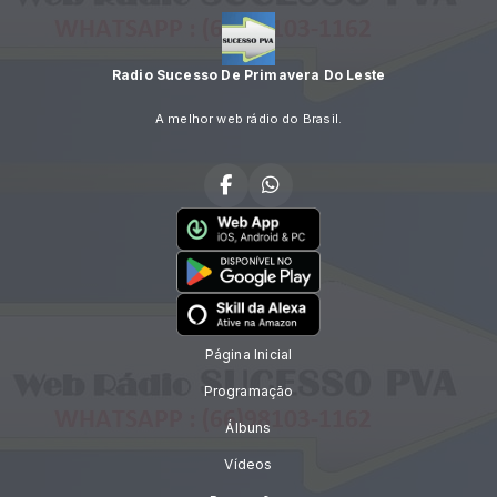
Radio Sucesso De Primavera Do Leste
A melhor web rádio do Brasil.
Página Inicial
Programação
Álbuns
Vídeos